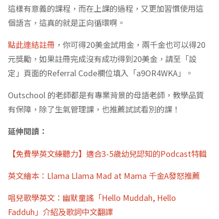
元獎勵，如果註冊完成沒有成功得到20美金，請至「設
定」頁面的Referral Code欄位填入「a9OR4WKA」。
Outschool 的老師都是有專業背景的母語老師，教學品質
有保障，除了生氣管理課，也推薦試試看別的課！
延伸閱讀：
【免費學英文練聽力】適合3-5歲幼兒認知的Podcast特輯
英文繪本：Llama Llama Mad at Mama 千金A發怒推薦
唱兒歌學英文：幽默童謠「Hello Muddah, Hello
Fadduh」介紹及歌詞中文翻譯
Share this:
Twitter
Facebook