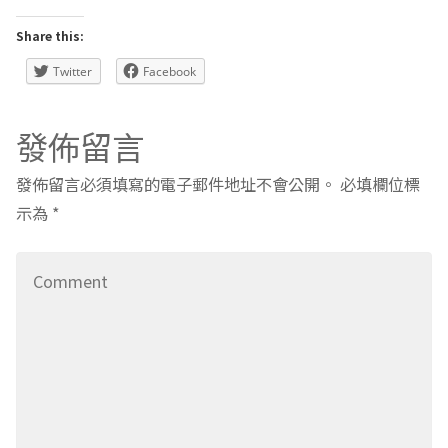
發佈留言
發佈留言必須填寫的電子郵件地址不會公開。
必填欄位標
示為
*