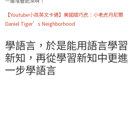
一層堆疊起來啊！
【Youtube小孩英文卡通】美國版巧虎：小老虎丹尼爾
Daniel Tiger’s Neighborhood
學語言，於是能用語言學習
新知，再從學習新知中更進
一步學語言