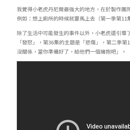
我覺得小老虎丹尼爾最強大的地方，在於製作團
例如：想上廁所的時候就要馬上去（第一季第11
除了生活中可能發生的事件以外，小老虎還引導
「發怒」，第36集的主題是「悲傷」，第二季第
沒關係，當你準備好了，給他們一個擁抱吧」。