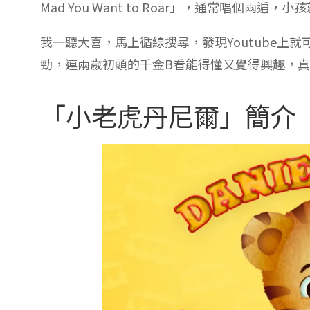
Mad You Want to Roar」，通常唱個兩遍，
我一聽大喜，馬上循線搜尋，發現Youtube上
勁，連兩歲初頭的千金B看能得懂又覺得興趣，
「小老虎丹尼爾」簡介