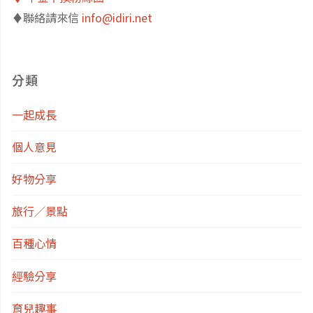
♦️聯絡請來信
info@idiri.net
分類
一起成長
個人意見
好物分享
旅行／景點
百種心情
經驗分享
育兒趣事