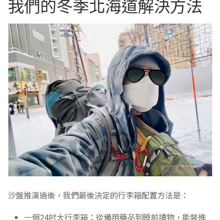
我們的冬季北海道解決方法
沙盤推演過後，我們最後決定的行李箱配置方法是：
一個24吋大行李箱：從備用藥品到睡前讀物，能裝進