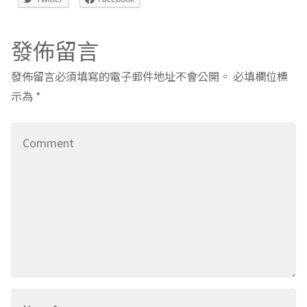
發佈留言
發佈留言必須填寫的電子郵件地址不會公開。
必填欄位標
示為
*