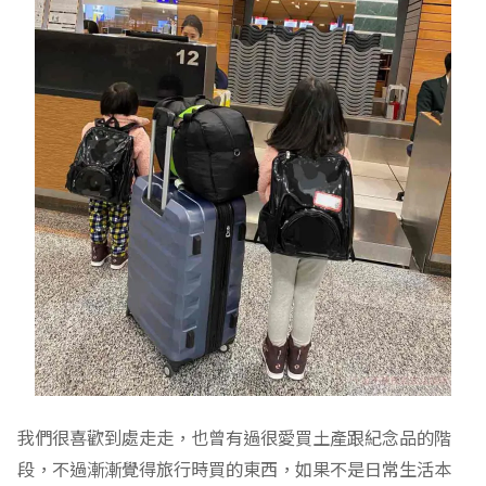
我們很喜歡到處走走，也曾有過很愛買土產跟紀念品的階
段，不過漸漸覺得旅行時買的東西，如果不是日常生活本