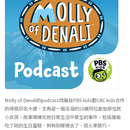
Molly of Denali的podcast改編自PBS kids跟CBC kids合作
的得獎同名卡通，主角是一個活潑的10歲阿拉斯加原住民
小女孩，故事環繞在她日常生活中發生的事件，包括誰偷
吃了她的生日蛋糕、狗狗到哪裡去了、搭火車旅行。