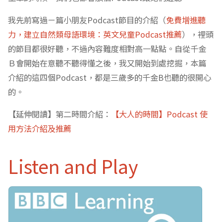
我先前寫過ㄧ篇小朋友Podcast節目的介紹（
免費增進聽
力，建立自然類母語環境：英文兒童Podcast推薦
），裡頭
的節目都很好聽，不過內容難度相對高一點點。自從千金
Ｂ會開始在意聽不聽得懂之後，我又開始到處挖掘，本篇
介紹的這四個Podcast，都是三歲多的千金B也聽的很開心
的。
【延伸閱讀】第二時間介紹：
【大人的時間】Podcast 使
用方法介紹及推薦
Listen and Play