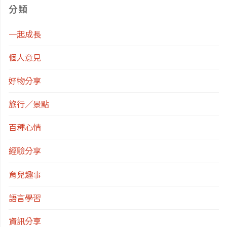
分類
一起成長
個人意見
好物分享
旅行／景點
百種心情
經驗分享
育兒趣事
語言學習
資訊分享