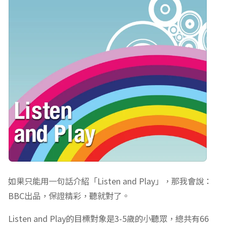
如果只能用一句話介紹「Listen and Play」，那我會說：
BBC出品，保證精彩，聽就對了。
Listen and Play的目標對象是3-5歲的小聽眾，總共有66