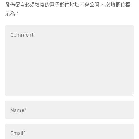
發佈留言必須填寫的電子郵件地址不會公開。
必填欄位標
示為
*