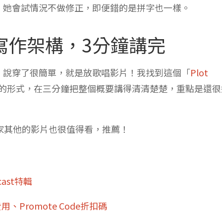
，她會試情況不做修正，即便錯的是拼字也一樣。
寫作架構，3分鐘講完
，說穿了很簡單，就是放歌唱影片！我找到這個「
Plot
的形式，在三分鐘把整個概要講得清清楚楚，重點是還很
，他們家其他的影片也很值得看，推薦！
ast特輯
、Promote Code折扣碼