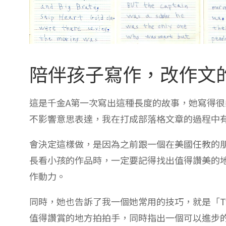
陪伴孩子寫作，改作文
這是千金A第一次寫出這種長度的故事，她寫得
不影響意思表達，我在打成部落格文章的過程中
會決定這樣做，是因為之前跟一個在美國任教的
長看小孩的作品時，一定要記得找出值得讚美的
作動力。
同時，她也告訴了我一個她常用的技巧，就是「Two G
值得讚賞的地方拍拍手，同時指出一個可以進步