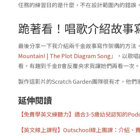
任務的練習目的是什麼，不在設計範圍內的錯誤
跪著看！唱歌介紹故事
最後分享一下我介紹兩千金故事寫作架構的方法
Mountain! | The Plot Diagram Song
」，以歌唱
看，有趣到千金B會反覆央求我讓她們再看一次。
製作這影片的Scratch Garden團隊很有才
延伸閱讀
【免費學英文練聽力】適合3-5歲幼兒認知的Podc
【英文線上課程】Outschool線上團課：介紹、費用