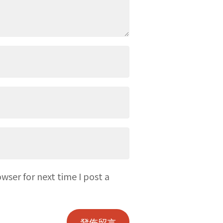
wser for next time I post a