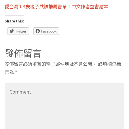
愛台灣0-3歲親子共讀推薦書單：中文作者童書繪本
Share this:
Twitter
Facebook
發佈留言
發佈留言必須填寫的電子郵件地址不會公開。
必填欄位標
示為
*