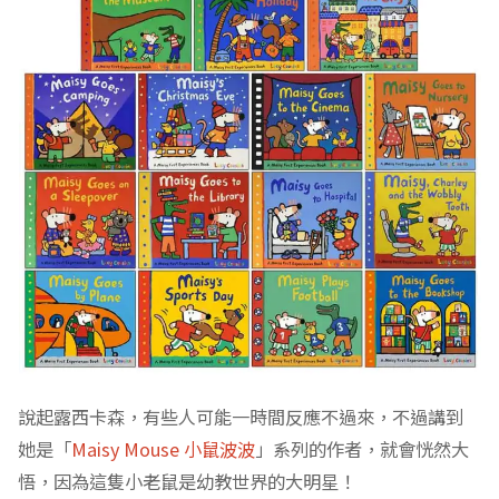
說起露西卡森，有些人可能一時間反應不過來，不過講到
她是「
Maisy Mouse 小鼠波波
」系列的作者，就會恍然大
悟，因為這隻小老鼠是幼教世界的大明星！