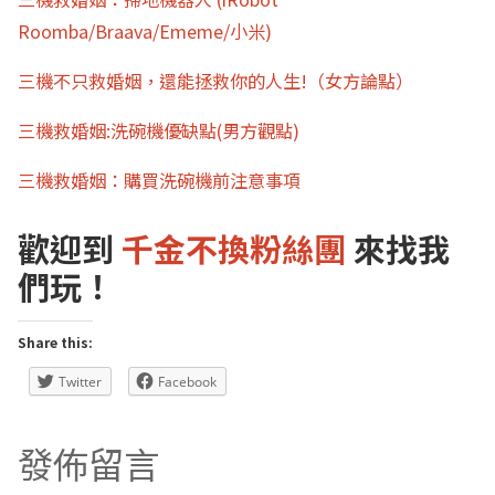
Roomba/Braava/Ememe/小米)
三機不只救婚姻，還能拯救你的人生!（女方論點）
三機救婚姻:洗碗機優缺點(男方觀點)
三機救婚姻：購買洗碗機前注意事項
歡迎到
千金不換粉絲團
來找我
們玩！
Share this:
Twitter
Facebook
發佈留言