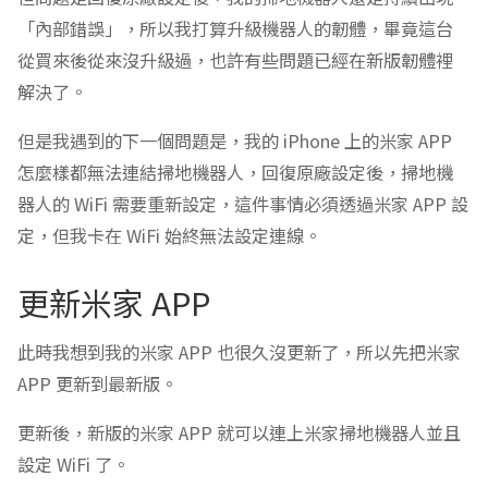
「內部錯誤」，所以我打算升級機器人的韌體，畢竟這台
從買來後從來沒升級過，也許有些問題已經在新版韌體裡
解決了。
但是我遇到的下一個問題是，我的 iPhone 上的米家 APP
怎麼樣都無法連結掃地機器人，回復原廠設定後，掃地機
器人的 WiFi 需要重新設定，這件事情必須透過米家 APP 設
定，但我卡在 WiFi 始終無法設定連線。
更新米家 APP
此時我想到我的米家 APP 也很久沒更新了，所以先把米家
APP 更新到最新版。
更新後，新版的米家 APP 就可以連上米家掃地機器人並且
設定 WiFi 了。