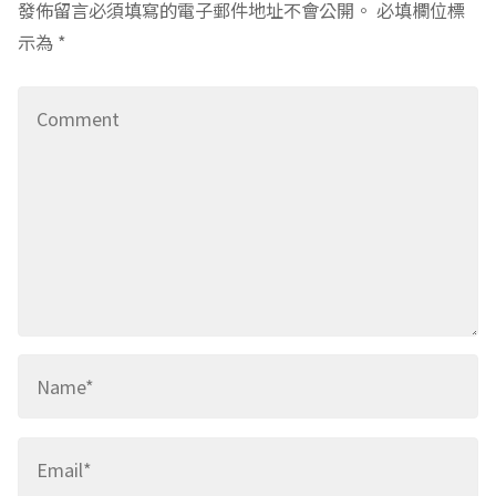
發佈留言必須填寫的電子郵件地址不會公開。
必填欄位標
示為
*