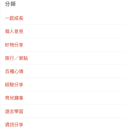
分類
一起成長
個人意見
好物分享
旅行／景點
百種心情
經驗分享
育兒趣事
語言學習
資訊分享