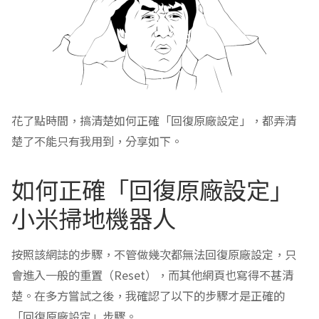
花了點時間，搞清楚如何正確「回復原廠設定」，都弄清
楚了不能只有我用到，分享如下。
如何正確「回復原廠設定」
小米掃地機器人
按照該網誌的步驟，不管做幾次都無法回復原廠設定，只
會進入一般的重置（Reset），而其他網頁也寫得不甚清
楚。在多方嘗試之後，我確認了以下的步驟才是正確的
「回復原廠設定」步驟。