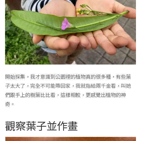
開始採集，我才意識到公園裡的植物真的很多種，有些葉
子太大了，完全不可能帶回家，我就指給兩千金看，叫她
們跟手上的樹葉比比看，這樣相較，更感覺出植物的神
奇。
觀察葉子並作畫