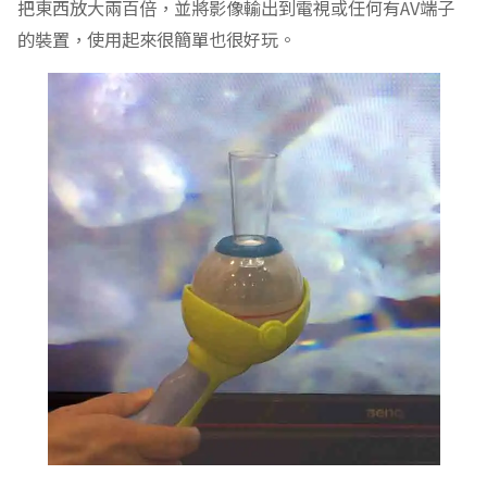
把東西放大兩百倍，並將影像輸出到電視或任何有AV端子
的裝置，使用起來很簡單也很好玩。