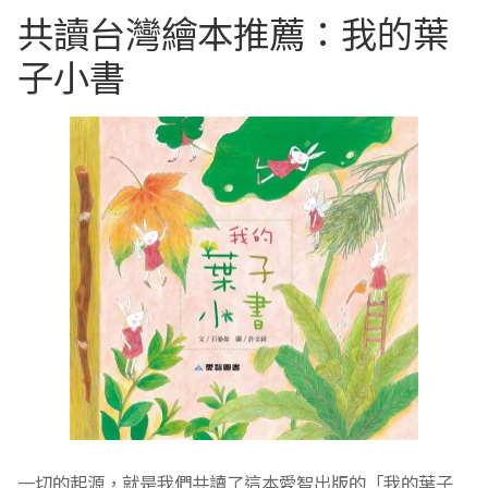
共讀台灣繪本推薦：我的葉
子小書
一切的起源，就是我們共讀了這本愛智出版的「我的葉子