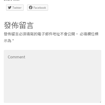
Twitter
Facebook
發佈留言
發佈留言必須填寫的電子郵件地址不會公開。
必填欄位標
示為
*