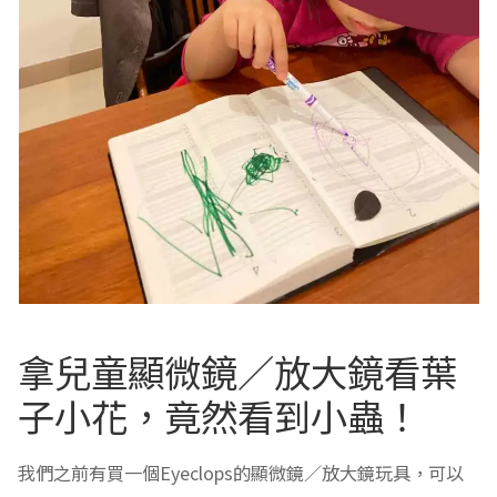
拿兒童顯微鏡／放大鏡看葉
子小花，竟然看到小蟲！
我們之前有買一個Eyeclops的顯微鏡／放大鏡玩具，可以