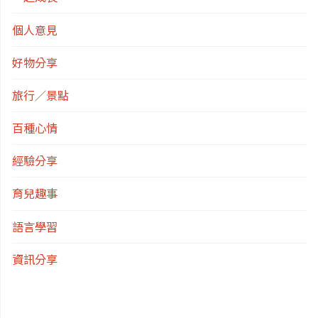
個人意見
好物分享
旅行／景點
百種心情
經驗分享
育兒趣事
語言學習
資訊分享