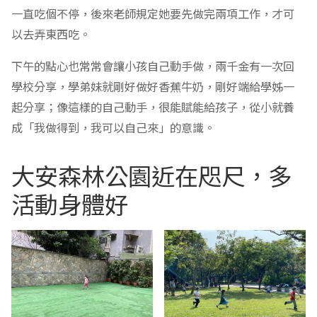
一直吃個不停，後來老師規定她要先做完兩項工作，才可
以去弄東西吃。
下午的點心也常常會讓小孩自己動手做，兩千金有一次回
學校分享，學弟妹就剛好做好香蕉牛奶，剛好端給學姊一
起分享；像這樣的自己動手，很能賦能給孩子，從小就養
成「我做得到，我可以自己來」的意識。
大安森林公園近在咫尺，多
活動身體好