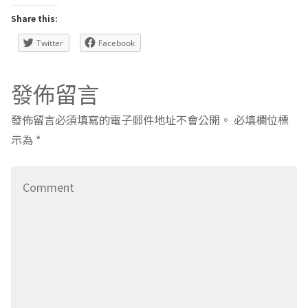
Share this:
Twitter
Facebook
發佈留言
發佈留言必須填寫的電子郵件地址不會公開。
必填欄位標
示為
*