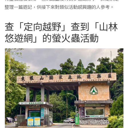
整理一篇遊記，供接下來對類似活動感興趣的人參考。
查「定向越野」查到「山林
悠遊網」的螢火蟲活動