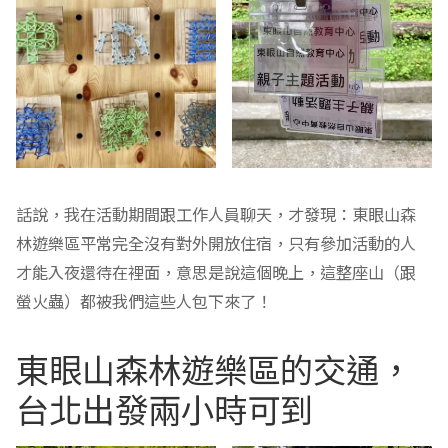
話說，我在活動期間跟工作人員聊天，才發現：東眼山森
林遊樂區平常完全沒有對外開放住宿，只有參加活動的人
才能入夜還待在裡面，意思是說這個晚上，這整座山（跟
螢火蟲）都被我們這些人包下來了！
東眼山森林遊樂區的交通，
台北出發兩小時可到