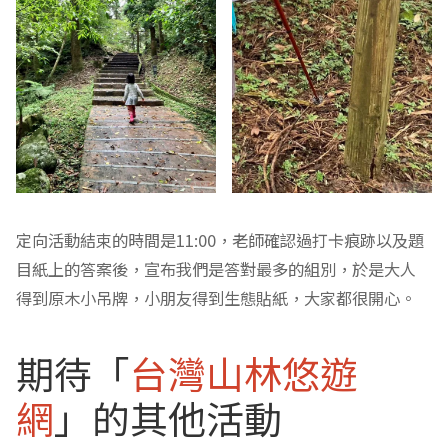
定向活動結束的時間是11:00，老師確認過打卡痕跡以及題
目紙上的答案後，宣布我們是答對最多的組別，於是大人
得到原木小吊牌，小朋友得到生態貼紙，大家都很開心。
期待「
台灣山林悠遊
網
」的其他活動