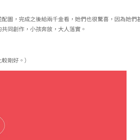
並配圖，完成之後給兩千金看，她們也很驚喜，因為她們
的共同創作，小孩奔放，大人落實。
比較剛好。）