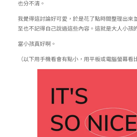
也分不清。
我覺得這討論好可愛，於是花了點時間整理出來
至也不記得自己說過這些內容。這就是大人小孩
當小孩真好啊。
（以下用手機看會有點小，用平板或電腦螢幕看