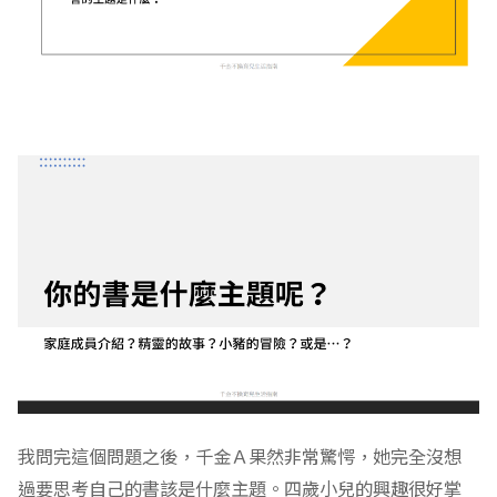
說：這本這本這本我們都有。