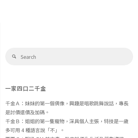
Se
Search
fo
一家四口二千金
千金Ａ：妹妹的第一個偶像，興趣是唱歌跳舞說話，專長
是討價還價及加碼。
千金Ｂ：姐姐的第一隻寵物，深具個人主張，特技是一歲
多可用 4 種語言說「不」。