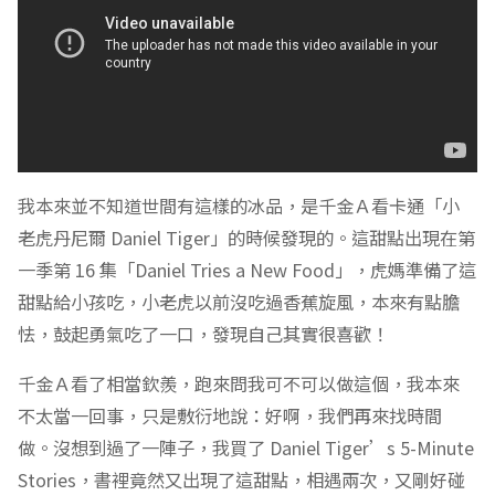
我本來並不知道世間有這樣的冰品，是千金Ａ看卡通「小
老虎丹尼爾 Daniel Tiger」的時候發現的。這甜點出現在第
一季第 16 集「Daniel Tries a New Food」，虎媽準備了這
甜點給小孩吃，小老虎以前沒吃過香蕉旋風，本來有點膽
怯，鼓起勇氣吃了一口，發現自己其實很喜歡！
千金Ａ看了相當欽羨，跑來問我可不可以做這個，我本來
不太當一回事，只是敷衍地說：好啊，我們再來找時間
做。沒想到過了一陣子，我買了 Daniel Tiger’s 5-Minute
Stories，書裡竟然又出現了這甜點，相遇兩次，又剛好碰