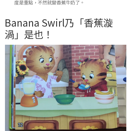
度是重點，不然就變香蕉牛奶了。
Banana Swirl乃「香蕉漩
渦」是也！