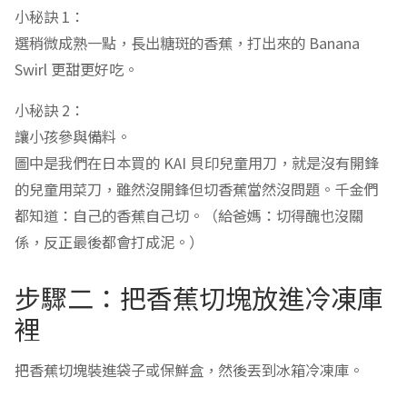
小秘訣 1：
選稍微成熟一點，長出糖斑的香蕉，打出來的 Banana
Swirl 更甜更好吃。
小秘訣 2：
讓小孩參與備料。
圖中是我們在日本買的 KAI 貝印兒童用刀，就是沒有開鋒
的兒童用菜刀，雖然沒開鋒但切香蕉當然沒問題。千金們
都知道：自己的香蕉自己切。（給爸媽：切得醜也沒關
係，反正最後都會打成泥。）
步驟二：把香蕉切塊放進冷凍庫
裡
把香蕉切塊裝進袋子或保鮮盒，然後丟到冰箱冷凍庫。