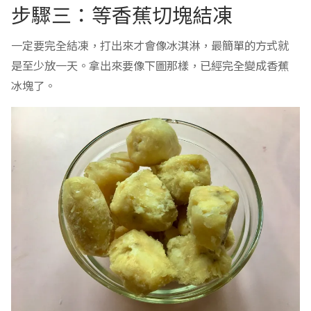
步驟三：等香蕉切塊結凍
一定要完全結凍，打出來才會像冰淇淋，最簡單的方式就
是至少放一天。拿出來要像下圖那樣，已經完全變成香蕉
冰塊了。