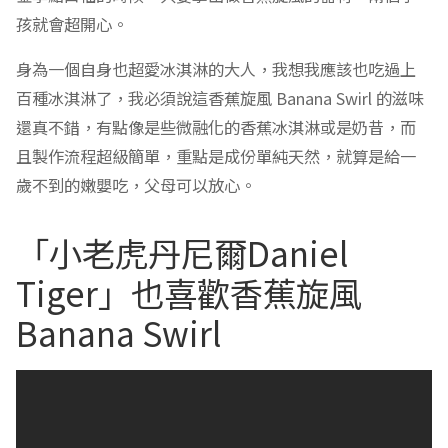
孩就會超開心。
身為一個自身也超愛冰淇淋的大人，我想我應該也吃過上
百種冰淇淋了，我必須說這香蕉旋風 Banana Swirl 的滋味
還真不錯，有點像是些微融化的香蕉冰淇淋或是奶昔，而
且製作流程超級簡單，重點是成份單純天然，就算是給一
歲不到的嫩嬰吃，父母可以放心。
「小老虎丹尼爾Daniel
Tiger」也喜歡香蕉旋風
Banana Swirl