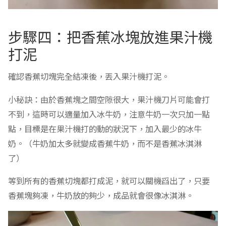
步驟四：把香蕉冰塊放進果汁機
打泥
確認香蕉切塊完全結凍後，丟入果汁機打泥。
小秘訣：由於香蕉塊之間空隙很大，果汁機刀片可能會打
不到，這時可以適量加入冰牛奶，注意牛奶一次只加一點
點，目標是在果汁機打的動的狀況下，加入最少的冰牛
奶。（牛奶加太多就變成香蕉牛奶，而不是香蕉冰淇淋
了）
等到所有的香蕉切塊都打成泥，就可以關機舀出了，只要
香蕉塊夠凍，牛奶放的夠少，成品就會很像冰淇淋。