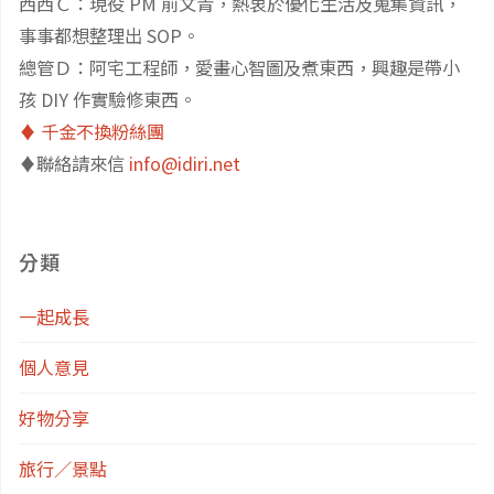
西西Ｃ：現役 PM 前文青，熱衷於優化生活及蒐集資訊，
事事都想整理出 SOP。
總管Ｄ：阿宅工程師，愛畫心智圖及煮東西，興趣是帶小
孩 DIY 作實驗修東西。
♦️ 千金不換粉絲團
♦️聯絡請來信
info@idiri.net
分類
一起成長
個人意見
好物分享
旅行／景點