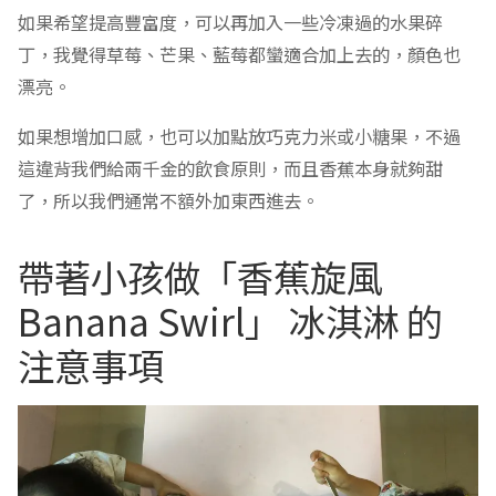
如果希望提高豐富度，可以再加入一些冷凍過的水果碎
丁，我覺得草莓、芒果、藍莓都蠻適合加上去的，顏色也
漂亮。
如果想增加口感，也可以加點放巧克力米或小糖果，不過
這違背我們給兩千金的飲食原則，而且香蕉本身就夠甜
了，所以我們通常不額外加東西進去。
帶著小孩做「香蕉旋風
Banana Swirl」 冰淇淋 的
注意事項