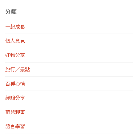
分類
一起成長
個人意見
好物分享
旅行／景點
百種心情
經驗分享
育兒趣事
語言學習