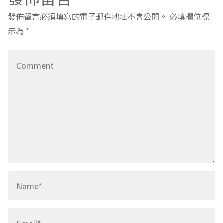
發佈留言必須填寫的電子郵件地址不會公開。
必填欄位標
示為
*