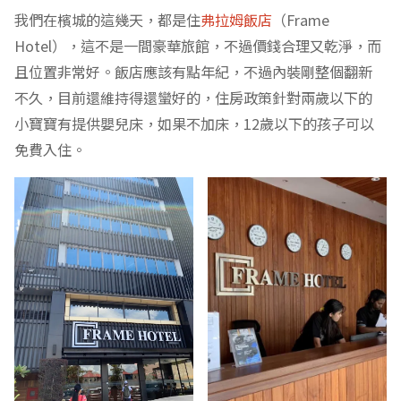
我們在檳城的這幾天，都是住
弗拉姆飯店
（Frame
Hotel），這不是一間豪華旅館，不過價錢合理又乾淨，而
且位置非常好。飯店應該有點年紀，不過內裝剛整個翻新
不久，目前還維持得還蠻好的，住房政策針對兩歲以下的
小寶寶有提供嬰兒床，如果不加床，12歲以下的孩子可以
免費入住。