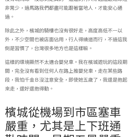
非常少，過馬路我們都盡可能跟著當地人，才能安心通
過。
除此之外，檳城的騎樓也沒有很好走，高度高低不一以
外，不少空間也被店面佔用，行人得繞道而行，不過這我
倒是習慣了，台灣很多地方也是這樣嘛。
這樣的環境顯然不太適合嬰兒車。我在檳城遊玩的這段期
間，完全沒有看到任何人在路上推嬰兒車，走在某些路
段，我怕千金Ｂ沒注意安全，即使她五歲了，我還是抱起
來走，還好還抱得動。
檳城從機場到市區塞車
嚴重，尤其是上下班通