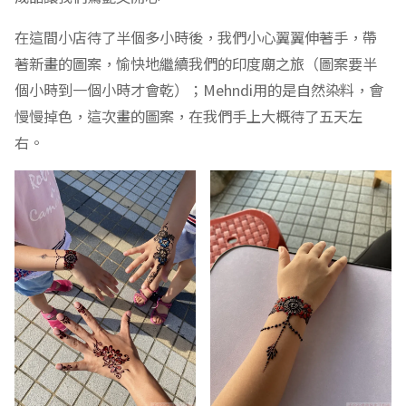
在這間小店待了半個多小時後，我們小心翼翼伸著手，帶
著新畫的圖案，愉快地繼續我們的印度廟之旅（圖案要半
個小時到一個小時才會乾）；Mehndi用的是自然染料，會
慢慢掉色，這次畫的圖案，在我們手上大概待了五天左
右。