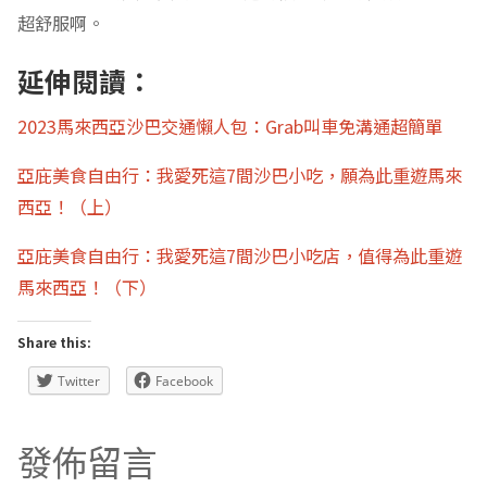
超舒服啊。
延伸閱讀：
2023馬來西亞沙巴交通懶人包：Grab叫車免溝通超簡單
亞庇美食自由行：我愛死這7間沙巴小吃，願為此重遊馬來
西亞！（上）
亞庇美食自由行：我愛死這7間沙巴小吃店，值得為此重遊
馬來西亞！（下）
Share this:
Twitter
Facebook
發佈留言