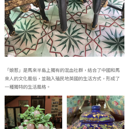
「娘惹」是馬來半島上獨有的混血社群，結合了中國和馬
來人的文化風俗，並融入殖民地英國的生活方式，形成了
一種獨特的生活風格。