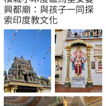
興都廟：與孩子一同探
索印度教文化