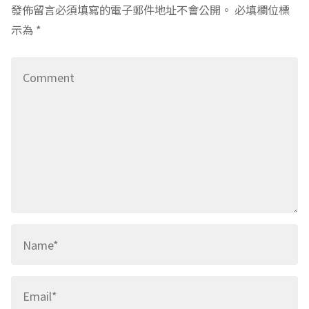
發佈留言必須填寫的電子郵件地址不會公開。
必填欄位標
示為
*