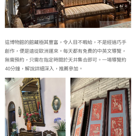
這博物館的館藏極其豐富，令人目不暇給，不是經過巧手
創作，便是遠從歐洲運來。每天都有免費的中英文導覽，
無需預約，只需在指定時間於天井集合即可。一場導覽約
40分鐘，解說詳細深入，推薦參加。