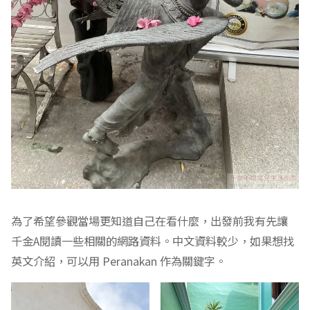
為了希望參觀當場更知道自己在看什麼，出發前我有先讓
千金A閱讀一些相關的網路資料。中文資料較少，如果想找
英文介紹，可以用 Peranakan 作為關鍵字。