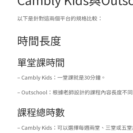
以下是針對這兩個平台的規格比較：
時間長度
單堂課時間
– Cambly Kids：一堂課就是30分鐘。
– Outschool：根據老師設計的課程內容長度
課程總時數
– Cambly Kids：可以選擇每週兩堂、三