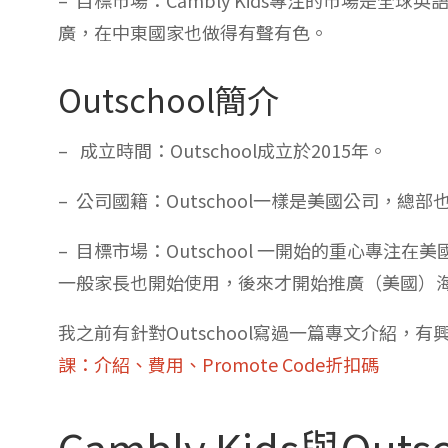
廣，在中東國家也做得有聲有色。
Outschool簡介
– 成立時間：Outschool成立於2015年。
– 公司國籍：Outschool一樣是美國公司，總
– 目標市場：Outschool 一開始的重心專
一般家長也開始使用，後來才開始推廣（美國）
我之前有針對Outschool寫過一篇專文介紹，
課：介紹、費用、Promote Code折扣碼
Cambly Kids與Out