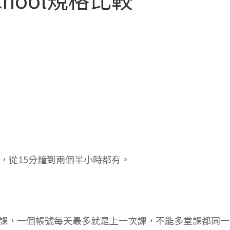
不同，從15分鐘到兩個半小時都有。
堂或五堂課，一個帳號每天最多就是上一次課，不能多堂課都同