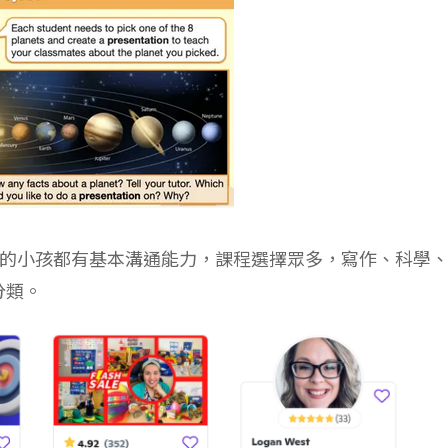
來上課的小孩都有基本溝通能力，課程選擇眾多，寫作、科學
分類。