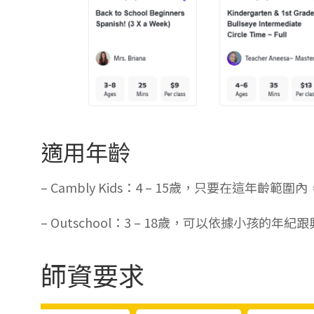
適用年齡
– Cambly Kids：4 – 15歲，只要在這年
– Outschool：3 – 18歲，可以依據小孩的
師資要求