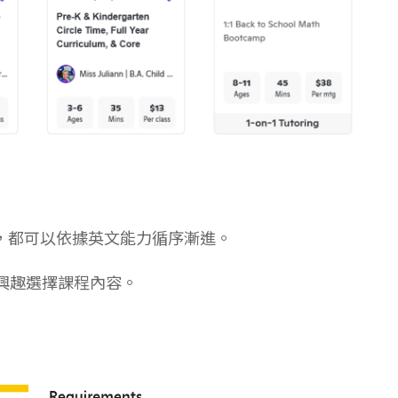
齡範圍內，都可以依據英文能力循序漸進。
年紀跟興趣選擇課程內容。