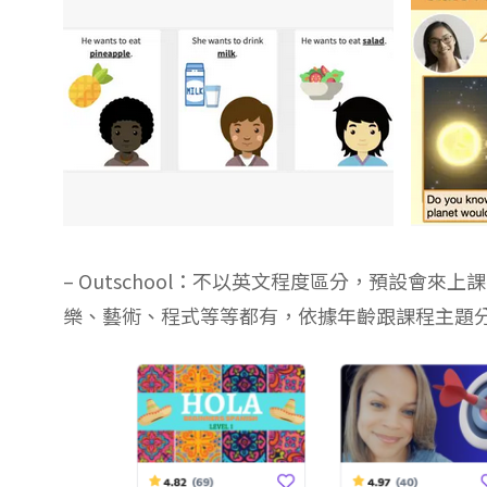
– Outschool：不以英文程度區分，預設會
樂、藝術、程式等等都有，依據年齡跟課程主題