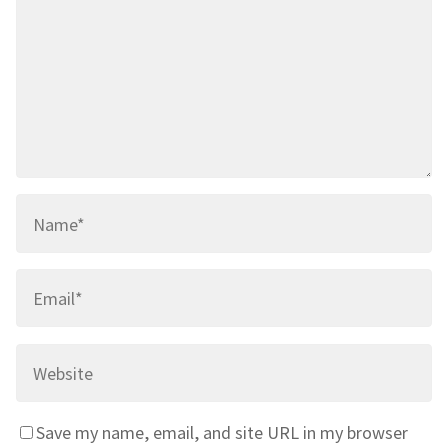
Save my name, email, and site URL in my browser