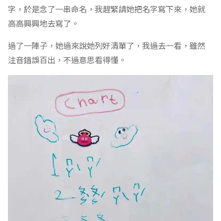
字，於是念了一串命名，我趕緊請她把名字寫下來，她就
高高興興地去寫了。
過了一陣子，她過來說她列好清單了，我過去一看，雖然
注音錯誤百出，不過意思看得懂。