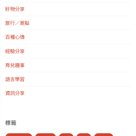
好物分享
旅行／景點
百種心情
經驗分享
育兒趣事
語言學習
資訊分享
標籤