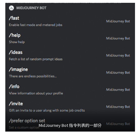
MidJourney Bot 指令列表的一部分