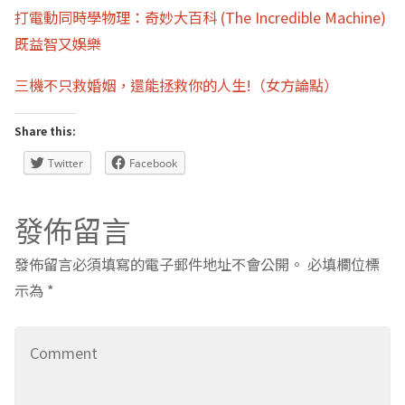
打電動同時學物理：奇妙大百科 (The Incredible Machine)
既益智又娛樂
三機不只救婚姻，還能拯救你的人生!（女方論點）
Share this:
Twitter
Facebook
發佈留言
發佈留言必須填寫的電子郵件地址不會公開。
必填欄位標
示為
*