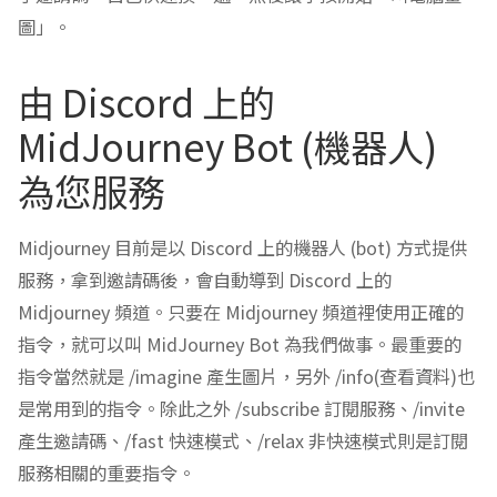
圖」。
由 Discord 上的
MidJourney Bot (機器人)
為您服務
Midjourney 目前是以 Discord 上的機器人 (bot) 方式提供
服務，拿到邀請碼後，會自動導到 Discord 上的
Midjourney 頻道。只要在 Midjourney 頻道裡使用正確的
指令，就可以叫 MidJourney Bot 為我們做事。最重要的
指令當然就是 /imagine 產生圖片，另外 /info(查看資料)也
是常用到的指令。除此之外 /subscribe 訂閱服務、/invite
產生邀請碼、/fast 快速模式、/relax 非快速模式則是訂閱
服務相關的重要指令。