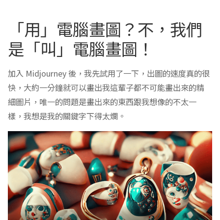
「用」電腦畫圖？不，我們
是「叫」電腦畫圖！
加入 Midjourney 後，我先試用了一下，出圖的速度真的很
快，大約一分鐘就可以畫出我這輩子都不可能畫出來的精
細圖片，唯一的問題是畫出來的東西跟我想像的不太一
樣，我想是我的關鍵字下得太爛。