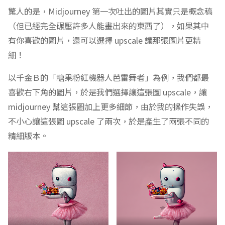
驚人的是，Midjourney 第一次吐出的圖片其實只是概念稿
（但已經完全碾壓許多人能畫出來的東西了），如果其中
有你喜歡的圖片，還可以選擇 upscale 讓那張圖片更精
細！
以千金Ｂ的「糖果粉紅機器人芭雷舞者」為例，我們都最
喜歡右下角的圖片，於是我們選擇讓這張圖 upscale，讓
midjourney 幫這張圖加上更多細節，由於我的操作失誤，
不小心讓這張圖 upscale 了兩次，於是產生了兩張不同的
精細版本。