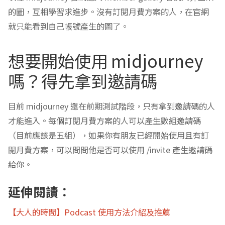
的圖，互相學習求進步。沒有訂閱月費方案的人，在官網
就只能看到自己帳號產生的圖了。
想要開始使用 midjourney
嗎？得先拿到邀請碼
目前 midjourney 還在前期測試階段，只有拿到邀請碼的人
才能進入。每個訂閱月費方案的人可以產生數組邀請碼
（目前應該是五組），如果你有朋友已經開始使用且有訂
閱月費方案，可以問問他是否可以使用 /invite 產生邀請碼
給你。
延伸閱讀：
【大人的時間】Podcast 使用方法介紹及推薦