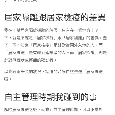
居家隔離跟居家檢疫的差異
我在申請居家隔離補助的時候，只有在一個地方卡了一
下，就是不確定「居家檢疫」跟「居家隔離」的差異，查
了一下才知道「居家檢疫」是針對從國外入境的人，而
「居家隔離」是有碰到確診者的人。而「居家照護」則是
針對無症狀或輕症的確診者。
以我跟兩千金的狀況，點選的時候自然是選「居家隔離」
囉。
自主管理時期我碰到的事
解除居家隔離之後，就來到自主管理時期，可以正常外