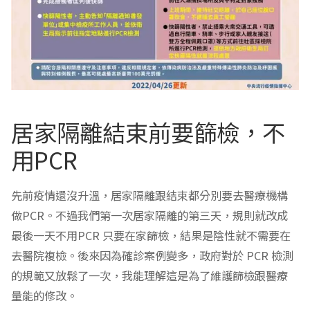
居家隔離結束前要篩檢，不
用PCR
先前疫情還沒升溫，居家隔離跟結束都分別要去醫療機構
做PCR。不過我們第一次居家隔離的第三天，規則就改成
最後一天不用PCR 只要在家篩檢，結果是陰性就不需要在
去醫院複檢。後來因為確診案例變多，政府對於 PCR 檢測
的規範又放鬆了一次，我能理解這是為了維護篩檢跟醫療
量能的修改。