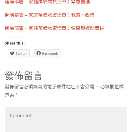
超前部署 – 家庭預備物資清單：緊急醫護
超前部署 – 家庭預備物資清單：教育、娛樂
超前部署 – 家庭預備物資清單：健康與運動器材
Share this:
Twitter
Facebook
發佈留言
發佈留言必須填寫的電子郵件地址不會公開。
必填欄位標
示為
*