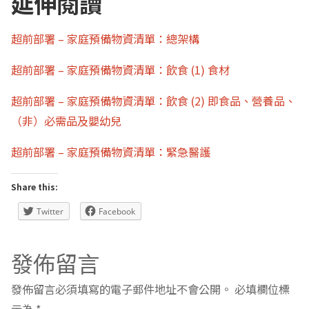
延伸閱讀
超前部署 – 家庭預備物資清單：總架構
超前部署 – 家庭預備物資清單：飲食 (1) 食材
超前部署 – 家庭預備物資清單：飲食 (2) 即食品、營養品、
（非）必需品及嬰幼兒
超前部署 – 家庭預備物資清單：緊急醫護
Share this:
Twitter
Facebook
發佈留言
發佈留言必須填寫的電子郵件地址不會公開。
必填欄位標
示為
*