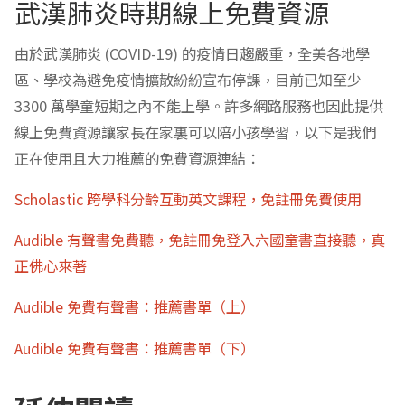
武漢肺炎時期線上免費資源
由於武漢肺炎 (COVID-19) 的疫情日趨嚴重，全美各地學
區、學校為避免疫情擴散紛紛宣布停課，目前已知至少
3300 萬學童短期之內不能上學。許多網路服務也因此提供
線上免費資源讓家長在家裏可以陪小孩學習，以下是我們
正在使用且大力推薦的免費資源連結：
Scholastic 跨學科分齡互動英文課程，免註冊免費使用
Audible 有聲書免費聽，免註冊免登入六國童書直接聽，真
正佛心來著
Audible 免費有聲書：推薦書單（上）
Audible 免費有聲書：推薦書單（下）