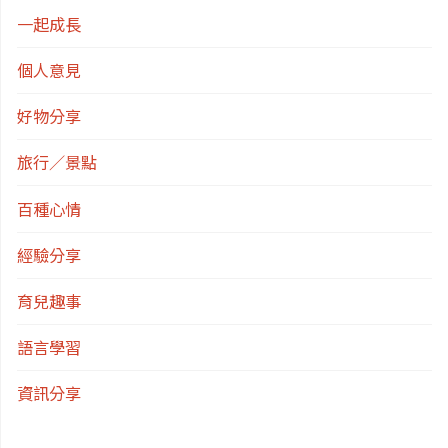
一起成長
個人意見
好物分享
旅行／景點
百種心情
經驗分享
育兒趣事
語言學習
資訊分享