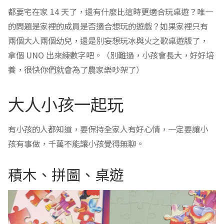
都要宅在家 14 天了，還有什麼比這時更適合玩桌遊？唯一
的問題是家裡的成員是否適合想玩的遊戲？如果家裡只有
兩個大人兩個幼兒，還是別妄想玩冰與火之歌桌遊版了，
拿個 UNO 出來練數字吧。（別難過，小孩會長大，好好培
養，很快你們就會為了農家樂吵架了）
大人小孩一起玩
有小孩的人都知道，要保持全家人有好心情，一定要讓小
孩有事做，千萬不能讓小孩覺得無聊。
積木、拼圖、桌遊