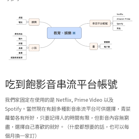
吃到飽影音串流平台帳號
我們家固定在使用的是 Netflix, Prime Video 以及
Spotify。當然現在有超多種影音串流平台可供選擇，青菜
蘿蔔各有所好，只要記得人的時間有限，但影音內容無窮
盡，選擇自己喜歡的就好。（什麼都想要的話，也可以每
個月換一家訂）