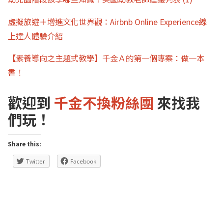
虛擬旅遊＋增進文化世界觀：Airbnb Online Experience線
上達人體驗介紹
【素養導向之主題式教學】千金Ａ的第一個專案：做一本
書！
歡迎到
千金不換粉絲團
來找我
們玩！
Share this:
Twitter
Facebook