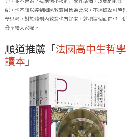
力，並不是為了這兩個小孩的升學作準備，以她們的年
紀，也不該以達到國民教育目標為要求。不過既然引導哲
學思考，對於體制內教育也有好處，就把這個面向也一併
分享給大家囉。
順道推薦「
法國高中生哲學
讀本
」