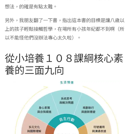
想法，的確是有點太難。
另外，我朋友翻了一下書，指出這本書的目標是讓八歲以
上的孩子輕鬆接觸哲學，在場所有小孩年紀都不到啊（所
以不能怪他們沒辦法專心太久啦）。
從小培養１０８課綱核心素
養的三面九向