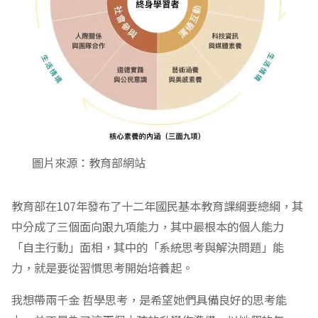
圖片來源：教育部網站
教育部在107年發布了十二年國民基本教育課綱要總綱，其
中分成了三個面向跟九項能力，其中最根本的個人能力
「自主行動」面相，其中的「系統思考與解決問題」能
力，就是要從習慣思考開始培養起。
我想帶兩千金 哲學思考，是希望她們具備良好的思考能