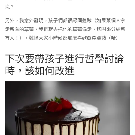
塊？
另外，我意外發現，孩子們都很認同義賊（如果某個人拿
走所有的草莓，我們就去把他的草莓偷走，切開來分給所
有人！），難怪大家小時候都那麼喜歡亞森羅蘋（哈）
下次要帶孩子進行哲學討論
時，該如何改進