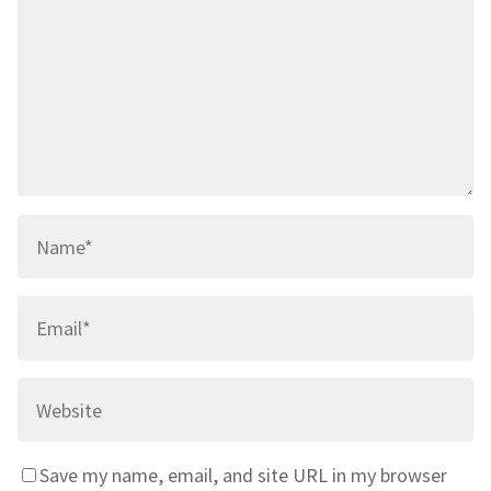
Save my name, email, and site URL in my browser