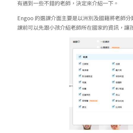
有遇到一些不錯的老師，決定來介紹一下。
Engoo 的選課介面主要是以洲別及國籍將老
課前可以先跟小孩介紹老師所在國家的資訊，讓