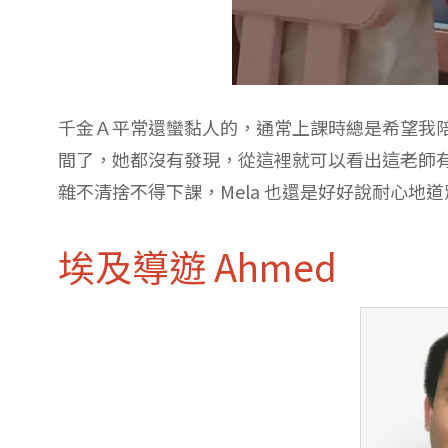
千金Ａ平常還蠻黏人的，通常上課時總是希望我陪在
間了，她都沒有發現，從這裡就可以看出這老師
雜不清捨不得下課，Mela 也還是好好說耐心地
埃及導遊 Ahmed