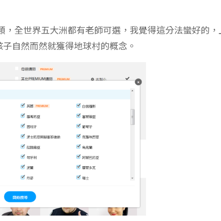
師分類，全世界五大洲都有老師可選，我覺得這分法蠻好的，
孩子自然而然就獲得地球村的概念。