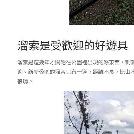
溜索是受歡迎的好遊具
溜索是這幾年才開始在公園裡出現的好東西，刺
迎。新新公園的溜索只有一道，距離不長，比山
很嗨。