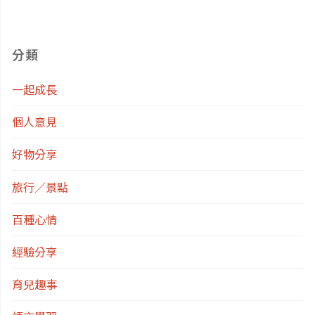
分類
一起成長
個人意見
好物分享
旅行／景點
百種心情
經驗分享
育兒趣事