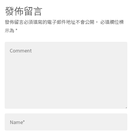
發佈留言
發佈留言必須填寫的電子郵件地址不會公開。
必填欄位標
示為
*