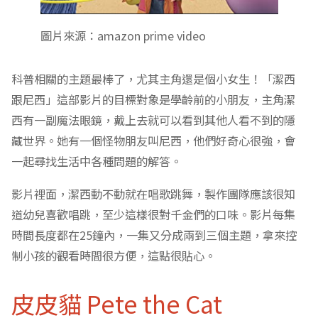
圖片來源：amazon prime video
科普相關的主題最棒了，尤其主角還是個小女生！「潔西
跟尼西」這部影片的目標對象是學齡前的小朋友，主角潔
西有一副魔法眼鏡，戴上去就可以看到其他人看不到的隱
藏世界。她有一個怪物朋友叫尼西，他們好奇心很強，會
一起尋找生活中各種問題的解答。
影片裡面，潔西動不動就在唱歌跳舞，製作團隊應該很知
道幼兒喜歡唱跳，至少這樣很對千金們的口味。影片每集
時間長度都在25鐘內，一集又分成兩到三個主題，拿來控
制小孩的觀看時間很方便，這點很貼心。
皮皮貓 Pete the Cat