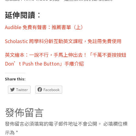
延伸閱讀
：
Audible 免費有聲書：推薦書單（上）
Scholastic 跨學科分齡互動英文課程，免註冊免費使用
英文繪本：一說不行，手馬上伸出去！「千萬不要按按鈕
Don’t Push the Button」手癢介紹
Share this:
Twitter
Facebook
發佈留言
發佈留言必須填寫的電子郵件地址不會公開。
必填欄位標
示為
*