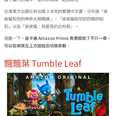
台灣東方出版社有出版３本他的繁體中文書，分別是「皮
皮貓和他的神奇太陽眼鏡」、「皮皮貓和他的四顆帥鈕
扣」以及「皮皮貓：我愛我的白布鞋」。
提醒一下，
這卡通 Amazon Prime 免費開放了不只一季，
可以從網頁左上方按鈕去切換季數
。
飄飄葉 Tumble Leaf