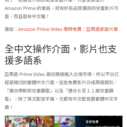
Amazon Prime 的會員，就有好些品質優良的兒童影片可
看，而且還有中文喔！
連結：
Amazon Prime Video 限時免費：亞馬遜家庭片單
全中文操作介面，影片也支
援多語系
亞馬遜 Prime Video 最近積極進入台灣市場，所以平台已
經是親切的繁體中文介面。這些免費影片分成兩個類別：
「適合學齡前兒童觀看」以及「適合６至１１歲兒童觀
看」，除了英文配音字幕，也都有中文配音跟繁體中文字
幕！