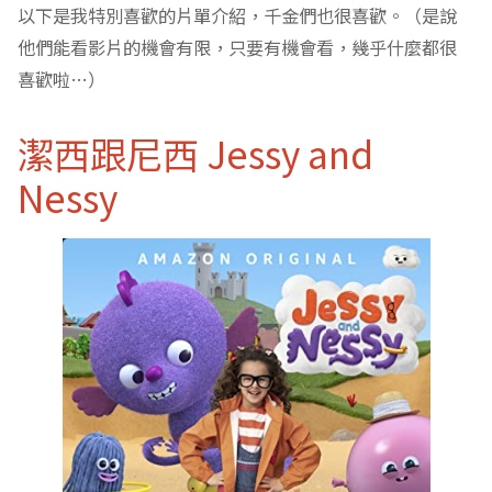
以下是我特別喜歡的片單介紹，千金們也很喜歡。（是說
他們能看影片的機會有限，只要有機會看，幾乎什麼都很
喜歡啦…）
潔西跟尼西 Jessy and
Nessy