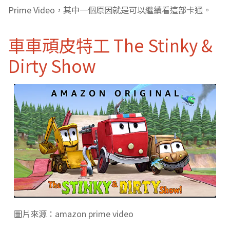
Prime Video，其中一個原因就是可以繼續看這部卡通。
車車頑皮特工 The Stinky &
Dirty Show
圖片來源：amazon prime video