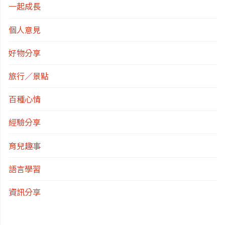
一起成長
個人意見
好物分享
旅行／景點
百種心情
經驗分享
育兒趣事
語言學習
資訊分享