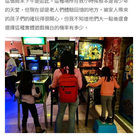
這個周末下午是如此。這種場所在我小時候根本是青少年
的天堂，但現在卻是老人們體驗回憶的地方。被家人帶來
的孩子們的確玩得很開心，但我不知道他們大一點後還會
選擇這種實體遊戲機台的機率有多少。