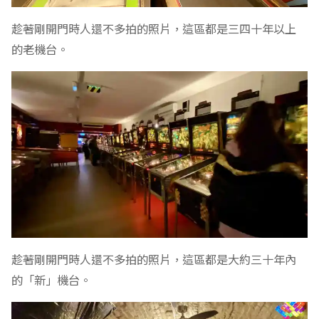
趁著剛開門時人還不多拍的照片，這區都是三四十年以上
的老機台。
趁著剛開門時人還不多拍的照片，這區都是大約三十年內
的「新」機台。