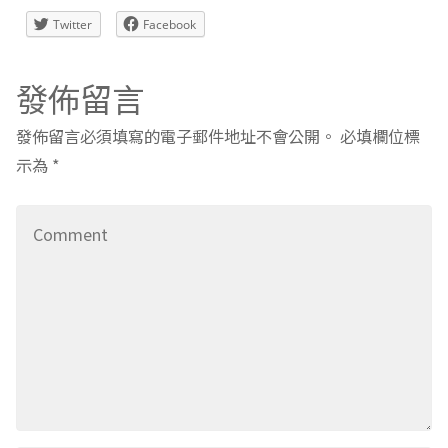
Twitter
Facebook
發佈留言
發佈留言必須填寫的電子郵件地址不會公開。
必填欄位標
示為
*