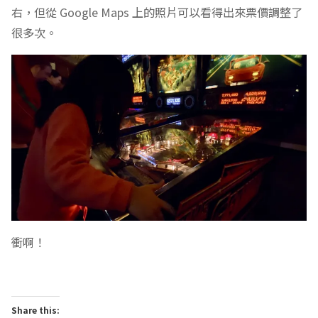
右，但從 Google Maps 上的照片可以看得出來票價調整了
很多次。
衝啊！
Share this: