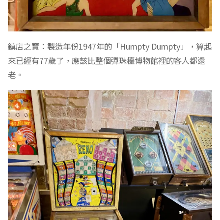
鎮店之寶：製造年份1947年的「Humpty Dumpty」，算起
來已經有77歲了，應該比整個彈珠檯博物館裡的客人都還
老。