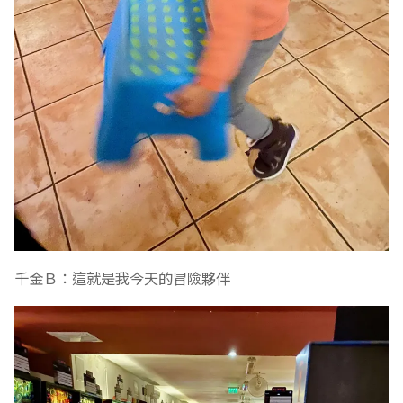
千金Ｂ：這就是我今天的冒險夥伴