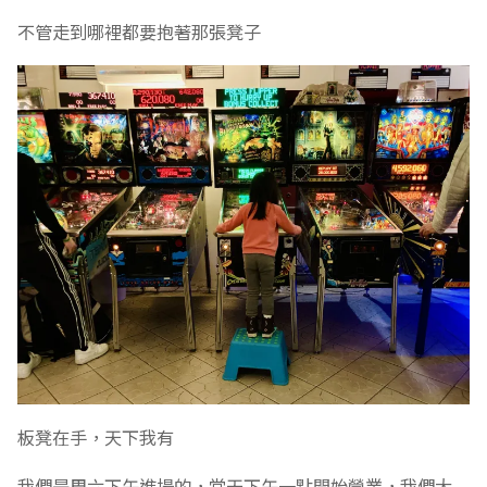
不管走到哪裡都要抱著那張凳子
板凳在手，天下我有
我們是周六下午進場的，當天下午一點開始營業，我們大