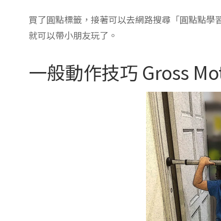
買了圓點標籤，接著可以去網路搜尋「圓點點學
就可以帶小朋友玩了。
一般動作技巧 Gross Moto