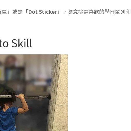
習單」或是「
Dot Sticker
」，隨意挑選喜歡的學習單列印
 Skill