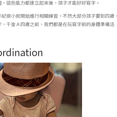
制
。這些能力都建立起來後，孩子才能好好寫字。
年紀很小就開始進行相關練習，不然大部分孩子要到四歲
字，千金Ａ四歲之前，我們都是在玩寫字前的身體準備活
dination