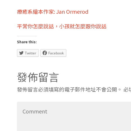
療癒系繪本作家: Jan Ormerod
平常你怎麼說話，小孩就怎麼跟你說話
Share this:
Twitter
Facebook
發佈留言
發佈留言必須填寫的電子郵件地址不會公開。
必