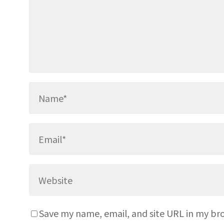
Save my name, email, and site URL in my bro