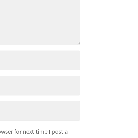
wser for next time I post a