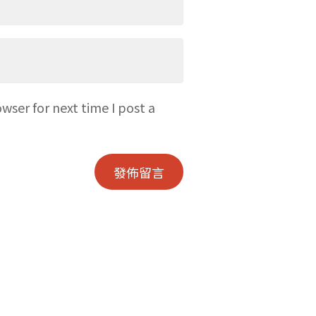
wser for next time I post a