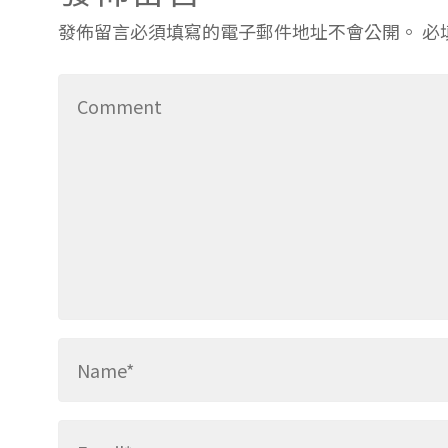
發佈留言必須填寫的電子郵件地址不會公開。
必