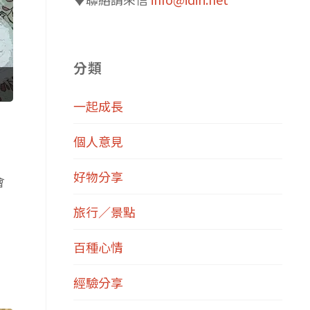
分類
一起成長
個人意見
好物分享
會
旅行／景點
百種心情
經驗分享